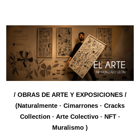
/ OBRAS DE ARTE Y EXPOSICIONES /
(Naturalmente · Cimarrones · Cracks
Collection · Arte Colectivo · NFT ·
Muralismo )