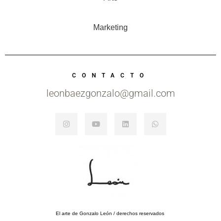
Marketing
CONTACTO
leonbaezgonzalo@gmail.com
El arte de Gonzalo León / derechos reservados