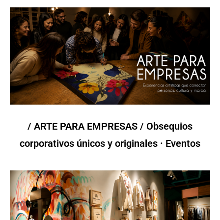
/ ARTE PARA EMPRESAS / Obsequios
corporativos únicos y originales · Eventos