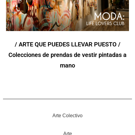
/ ARTE QUE PUEDES LLEVAR PUESTO /
Colecciones de prendas de vestir pintadas a
mano
Arte Colectivo
Arte