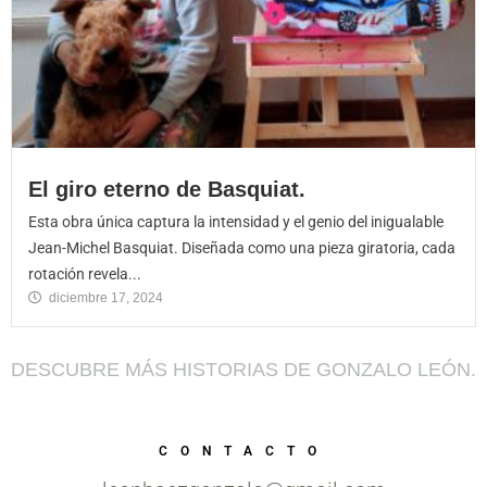
El giro eterno de Basquiat.
Esta obra única captura la intensidad y el genio del inigualable
Jean-Michel Basquiat. Diseñada como una pieza giratoria, cada
rotación revela...
diciembre 17, 2024
DESCUBRE MÁS HISTORIAS DE GONZALO LEÓN.
CONTACTO