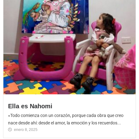
Ella es Nahomi
«Todo comienza con un corazón, porque cada obra que creo
nace desde ahí: desde el amor, la emoción y los recuerdos...
enero 8, 2025