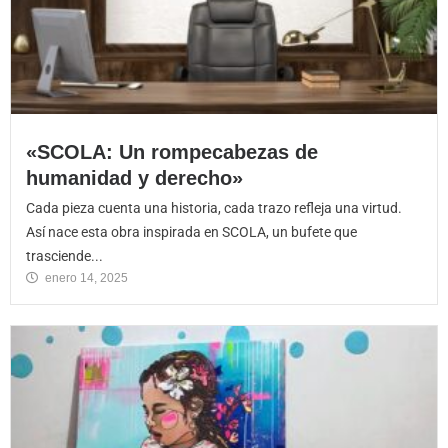
«SCOLA: Un rompecabezas de
humanidad y derecho»
Cada pieza cuenta una historia, cada trazo refleja una virtud.
Así nace esta obra inspirada en SCOLA, un bufete que
trasciende...
enero 14, 2025