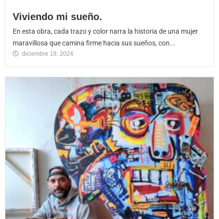
Viviendo mi sueño.
En esta obra, cada trazo y color narra la historia de una mujer
maravillosa que camina firme hacia sus sueños, con...
diciembre 18, 2024