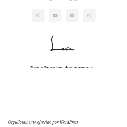
El arte de Gonzalo León / derechos reservados
Orgullosamente ofrecido por WordPress