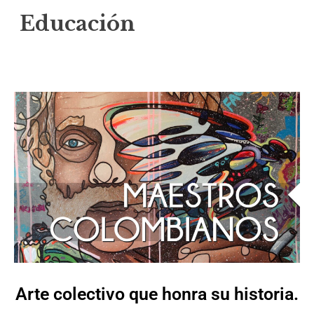
Educación
Arte colectivo que honra su historia.