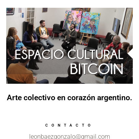
Arte colectivo en corazón argentino.
CONTACTO
leonbaezgonzalo@gmail.com