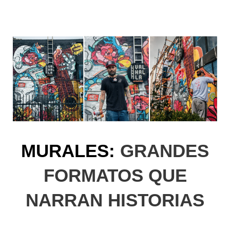
MURALES:
GRANDES
FORMATOS QUE
NARRAN HISTORIAS