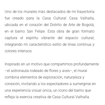
Uno de los murales más destacados de mi trayectoria
fue creado para la Casa Cultural Casa Valhalla,
ubicada en el corazón del Distrito de Arte de Bogotá,
en el barrio San Felipe. Esta obra de gran formato
captura el espíritu vibrante del espacio cultural,
integrando mi característico estilo de línea continua y
colores intensos.
Inspirado en un motivo que compartimos profundamente
–el astronauta rodeado de flores y aves–, el mural
combina elementos de exploración, naturaleza y
conexión, invitando a los espectadores a sumergirse en
una experiencia visual única, un ícono del barrio que
refleja la esencia creativa de Casa Cultural Valhalla.