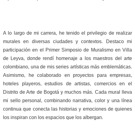
A lo largo de mi carrera, he tenido el privilegio de realizar
murales en diversas ciudades y contextos. Destaco mi
participación en el Primer Simposio de Muralismo en Villa
de Leyva, donde rendí homenaje a los maestros del arte
colombiano, una de mis series artísticas más emblemáticas.
Asimismo, he colaborado en proyectos para empresas,
hoteles playeros, estudios de artistas, comercios en el
Distrito de Arte de Bogotá y muchos más. Cada mural lleva
mi sello personal, combinando narrativa, color y una línea
continua que conecta las historias y emociones de quienes
los inspiran con los espacios que los albergan.