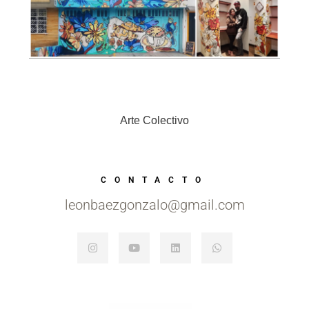
Arte Colectivo
CONTACTO
leonbaezgonzalo@gmail.com