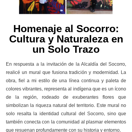
Homenaje al Socorro:
Cultura y Naturaleza en
un Solo Trazo
En respuesta a la invitación de la Alcaldía del Socorro,
realicé un mural que fusiona tradición y modernidad. La
obra, fiel a mi estilo de una línea continua y paleta de
colores vibrantes, representa al indígena que es un ícono
de la región, rodeado de exuberantes flores que
simbolizan la riqueza natural del territorio. Este mural no
solo resalta la identidad cultural del Socorro, sino que
también conecta con la comunidad al plasmar elementos
que resuenan profundamente con su historia y entorno.