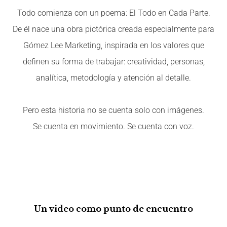
Todo comienza con un poema: El Todo en Cada Parte.
De él nace una obra pictórica creada especialmente para
Gómez Lee Marketing, inspirada en los valores que
definen su forma de trabajar: creatividad, personas,
analítica, metodología y atención al detalle.
Pero esta historia no se cuenta solo con imágenes.
Se cuenta en movimiento. Se cuenta con voz.
Un video como punto de encuentro