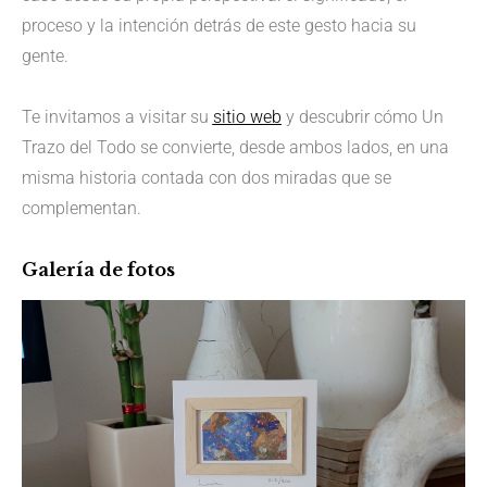
proceso y la intención detrás de este gesto hacia su
gente.
Te invitamos a visitar su
sitio web
y descubrir cómo Un
Trazo del Todo se convierte, desde ambos lados, en una
misma historia contada con dos miradas que se
complementan.
Galería de fotos