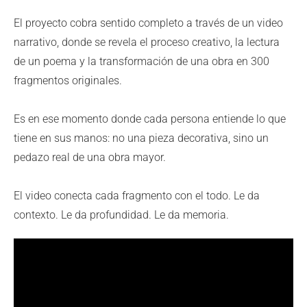
El proyecto cobra sentido completo a través de un video
narrativo, donde se revela el proceso creativo, la lectura
de un poema y la transformación de una obra en 300
fragmentos originales.
Es en ese momento donde cada persona entiende lo que
tiene en sus manos:
no una pieza decorativa,
sino un
pedazo real de una obra mayor.
El video conecta cada fragmento con el todo.
Le da
contexto.
Le da profundidad.
Le da memoria.