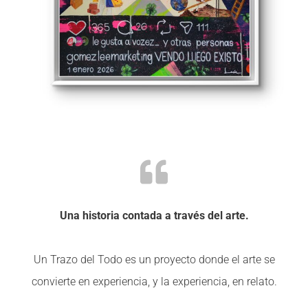
Una historia contada a través del arte.
Un Trazo del Todo es un proyecto donde el arte se
convierte en experiencia, y la experiencia, en relato.